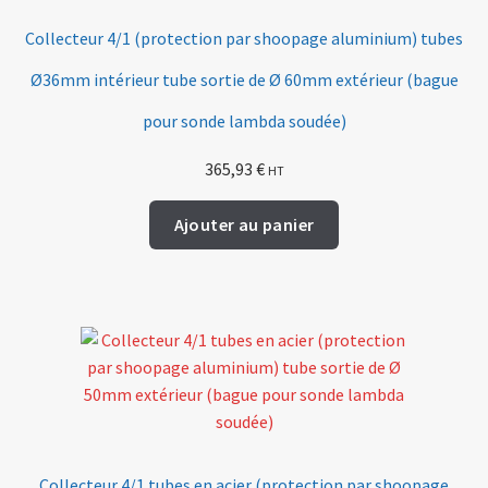
Collecteur 4/1 (protection par shoopage aluminium) tubes
Ø36mm intérieur tube sortie de Ø 60mm extérieur (bague
pour sonde lambda soudée)
365,93
€
HT
Ajouter au panier
Collecteur 4/1 tubes en acier (protection par shoopage