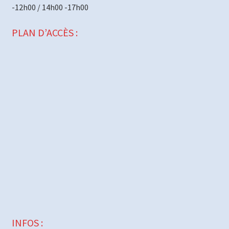
-12h00 / 14h00 -17h00
PLAN D’ACCÈS :
INFOS :