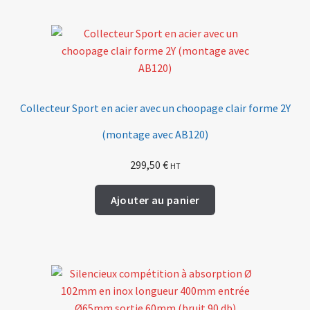
Collecteur Sport en acier avec un choopage clair forme 2Y
(montage avec AB120)
299,50
€
HT
Ajouter au panier