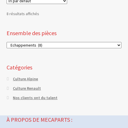
8 résultats affichés
Ensemble des pièces
Catégories
Culture Alpine
Culture Renault
Nos clients ont du talent
À PROPOS DE MECAPARTS :