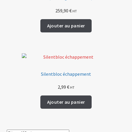
259,90
€
HT
Ajouter au panier
Silentbloc échappement
2,99
€
HT
Ajouter au panier