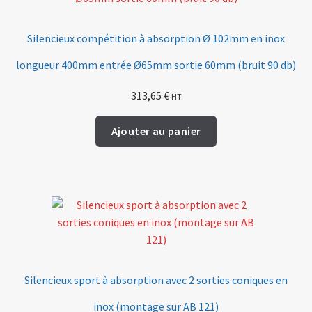
Silencieux compétition à absorption Ø 102mm en inox
longueur 400mm entrée Ø65mm sortie 60mm (bruit 90 db)
313,65
€
HT
Ajouter au panier
Silencieux sport à absorption avec 2 sorties coniques en
inox (montage sur AB 121)