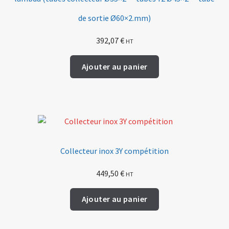
de sortie Ø60×2.mm)
392,07
€
HT
Ajouter au panier
Collecteur inox 3Y compétition
449,50
€
HT
Ajouter au panier