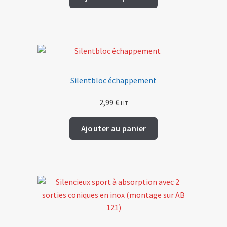
Silentbloc échappement
2,99
€
HT
Ajouter au panier