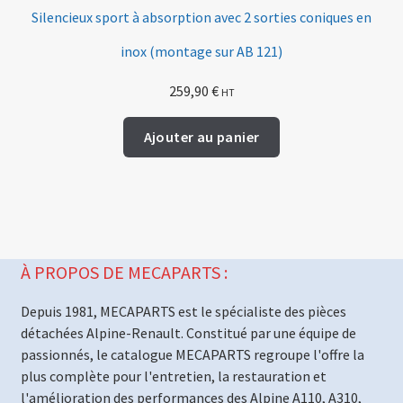
Silencieux sport à absorption avec 2 sorties coniques en
inox (montage sur AB 121)
259,90
€
HT
Ajouter au panier
À PROPOS DE MECAPARTS :
Depuis 1981, MECAPARTS est le spécialiste des pièces
détachées Alpine-Renault. Constitué par une équipe de
passionnés, le catalogue MECAPARTS regroupe l'offre la
plus complète pour l'entretien, la restauration et
l'amélioration des performances des Alpine A110, A310,