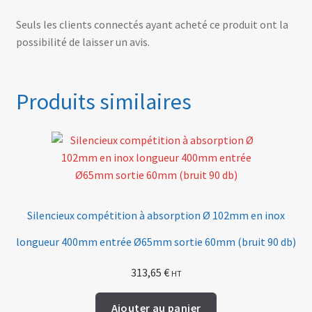
Seuls les clients connectés ayant acheté ce produit ont la
possibilité de laisser un avis.
Produits similaires
Silencieux compétition à absorption Ø 102mm en inox
longueur 400mm entrée Ø65mm sortie 60mm (bruit 90 db)
313,65
€
HT
Ajouter au panier