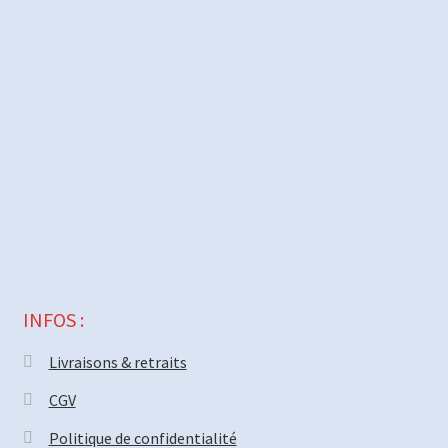
INFOS :
Livraisons & retraits
CGV
Politique de confidentialité