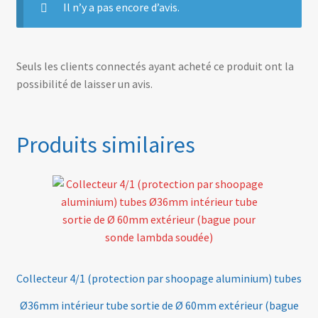
Il n’y a pas encore d’avis.
Seuls les clients connectés ayant acheté ce produit ont la
possibilité de laisser un avis.
Produits similaires
Collecteur 4/1 (protection par shoopage aluminium) tubes
Ø36mm intérieur tube sortie de Ø 60mm extérieur (bague