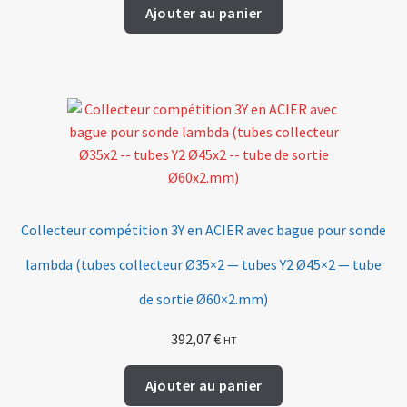
Ajouter au panier
Collecteur compétition 3Y en ACIER avec bague pour sonde
lambda (tubes collecteur Ø35×2 — tubes Y2 Ø45×2 — tube
de sortie Ø60×2.mm)
392,07
€
HT
Ajouter au panier