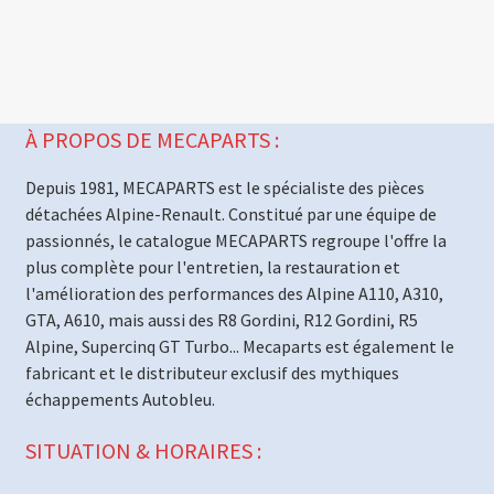
À PROPOS DE MECAPARTS :
Depuis 1981, MECAPARTS est le spécialiste des pièces
détachées Alpine-Renault. Constitué par une équipe de
passionnés, le catalogue MECAPARTS regroupe l'offre la
plus complète pour l'entretien, la restauration et
l'amélioration des performances des Alpine A110, A310,
GTA, A610, mais aussi des R8 Gordini, R12 Gordini, R5
Alpine, Supercinq GT Turbo... Mecaparts est également le
fabricant et le distributeur exclusif des mythiques
échappements Autobleu.
SITUATION & HORAIRES :