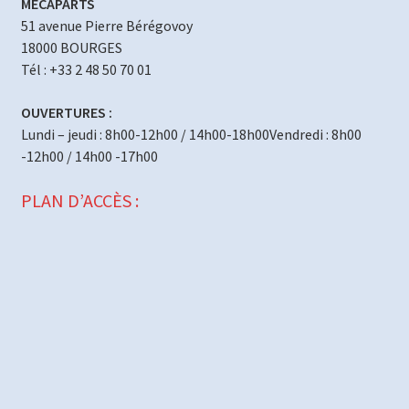
MECAPARTS
51 avenue Pierre Bérégovoy
18000 BOURGES
Tél : +33 2 48 50 70 01
OUVERTURES :
Lundi – jeudi : 8h00-12h00 / 14h00-18h00Vendredi : 8h00
-12h00 / 14h00 -17h00
PLAN D’ACCÈS :