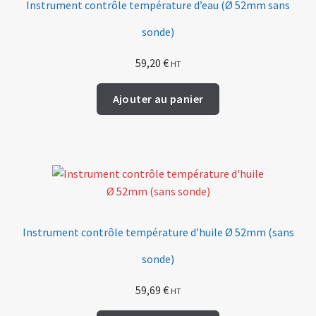
Instrument contrôle température d’eau (Ø 52mm sans
sonde)
59,20
€
HT
Ajouter au panier
Instrument contrôle température d’huile Ø 52mm (sans
sonde)
59,69
€
HT