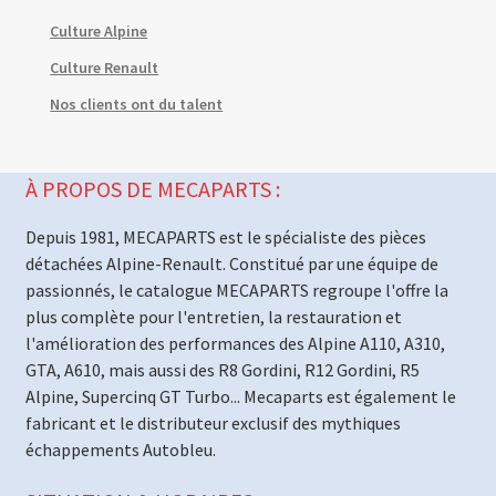
Culture Alpine
Culture Renault
Nos clients ont du talent
À PROPOS DE MECAPARTS :
Depuis 1981, MECAPARTS est le spécialiste des pièces
détachées Alpine-Renault. Constitué par une équipe de
passionnés, le catalogue MECAPARTS regroupe l'offre la
plus complète pour l'entretien, la restauration et
l'amélioration des performances des Alpine A110, A310,
GTA, A610, mais aussi des R8 Gordini, R12 Gordini, R5
Alpine, Supercinq GT Turbo... Mecaparts est également le
fabricant et le distributeur exclusif des mythiques
échappements Autobleu.