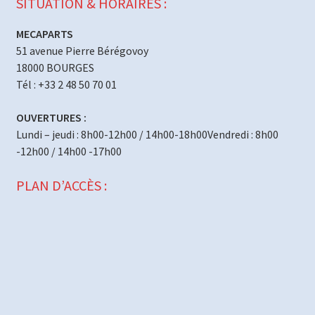
SITUATION & HORAIRES :
MECAPARTS
51 avenue Pierre Bérégovoy
18000 BOURGES
Tél : +33 2 48 50 70 01
OUVERTURES :
Lundi – jeudi : 8h00-12h00 / 14h00-18h00Vendredi : 8h00
-12h00 / 14h00 -17h00
PLAN D’ACCÈS :