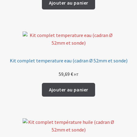
Ajouter au panier
Kit complet temperature eau (cadran Ø 52mm et sonde)
59,69
€
HT
Ajouter au panier