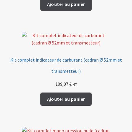
Ajouter au panier
Kit complet indicateur de carburant (cadran Ø 52mm et
transmetteur)
109,07
€
HT
Ajouter au panier