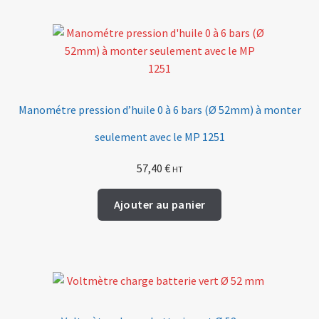
Manométre pression d’huile 0 à 6 bars (Ø 52mm) à monter
seulement avec le MP 1251
57,40
€
HT
Ajouter au panier