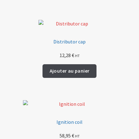
Distributor cap
12,28
€
HT
Ajouter au panier
Ignition coil
58,95
€
HT