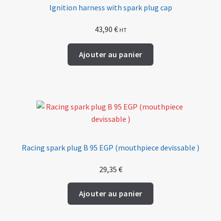
Ignition harness with spark plug cap
43,90
€
HT
Ajouter au panier
Racing spark plug B 95 EGP (mouthpiece devissable )
29,35
€
Ajouter au panier