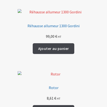
Réhausse allumeur 1300 Gordini
99,00
€
HT
Ajouter au panier
Rotor
8,61
€
HT