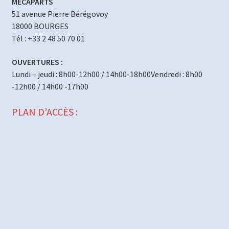
MECAPARTS
51 avenue Pierre Bérégovoy
18000 BOURGES
Tél : +33 2 48 50 70 01
OUVERTURES :
Lundi – jeudi : 8h00-12h00 / 14h00-18h00Vendredi : 8h00
-12h00 / 14h00 -17h00
PLAN D’ACCÈS :