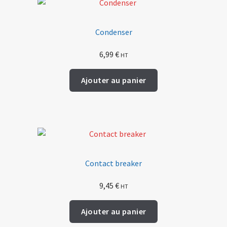
Condenser
6,99
€
HT
Ajouter au panier
Contact breaker
9,45
€
HT
Ajouter au panier