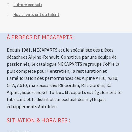
Culture Renault
Nos clients ont du talent
À PROPOS DE MECAPARTS :
Depuis 1981, MECAPARTS est le spécialiste des pièces
détachées Alpine-Renault. Constitué par une équipe de
passionnés, le catalogue MECAPARTS regroupe l'offre la
plus complète pour l'entretien, la restauration et
l'amélioration des performances des Alpine A110, A310,
GTA, A610, mais aussi des R8 Gordini, R12 Gordini, R5
Alpine, Supercinq GT Turbo... Mecaparts est également le
fabricant et le distributeur exclusif des mythiques
échappements Autobleu.
SITUATION & HORAIRES :