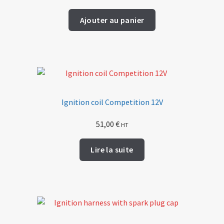
Ajouter au panier
Ignition coil Competition 12V
51,00
€
HT
Lire la suite