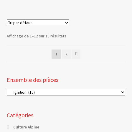
Affichage de 1–12 sur 15 résultats
1
2
Ensemble des pièces
Catégories
Culture Alpine