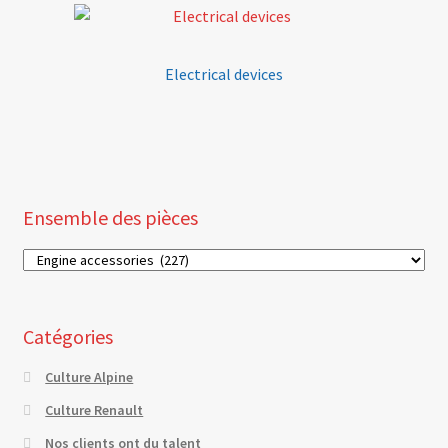
Electrical devices
Ensemble des pièces
Catégories
Culture Alpine
Culture Renault
Nos clients ont du talent