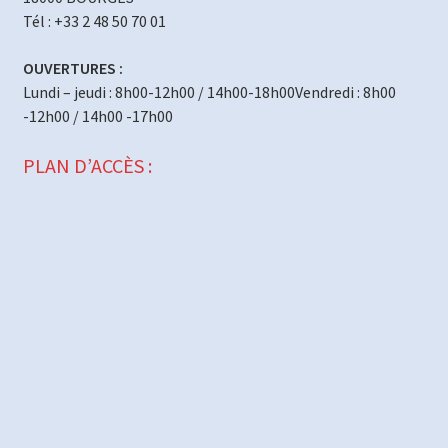
Tél : +33 2 48 50 70 01
OUVERTURES :
Lundi – jeudi : 8h00-12h00 / 14h00-18h00Vendredi : 8h00
-12h00 / 14h00 -17h00
PLAN D’ACCÈS :