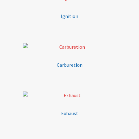
Ignition
Carburetion
Exhaust