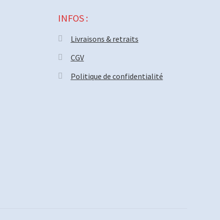
INFOS :
Livraisons & retraits
CGV
Politique de confidentialité