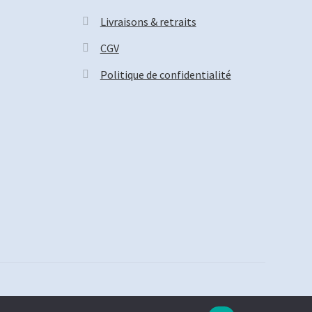
Livraisons & retraits
CGV
Politique de confidentialité