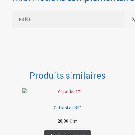
Poids
0
Produits similaires
Calorstat 87°
28,00
€
HT