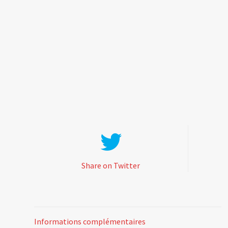
Share on Twitter
Informations complémentaires