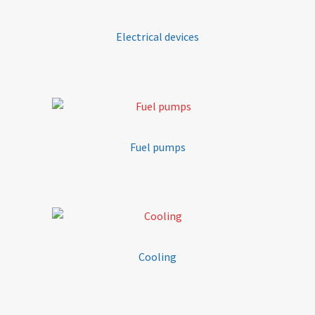
Electrical devices
Fuel pumps
Cooling