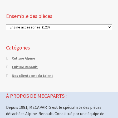
Ensemble des pièces
Catégories
Culture Alpine
Culture Renault
Nos clients ont du talent
À PROPOS DE MECAPARTS :
Depuis 1981, MECAPARTS est le spécialiste des pièces
détachées Alpine-Renault. Constitué par une équipe de