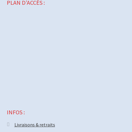
PLAN D’ACCÈS :
INFOS :
Livraisons & retraits