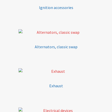
Ignition accessories
Alternators, classic swap
Exhaust