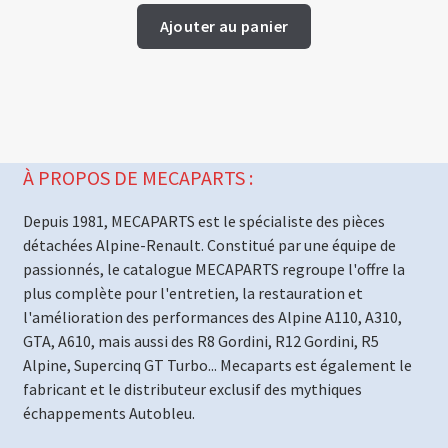
Ajouter au panier
À PROPOS DE MECAPARTS :
Depuis 1981, MECAPARTS est le spécialiste des pièces
détachées Alpine-Renault. Constitué par une équipe de
passionnés, le catalogue MECAPARTS regroupe l'offre la
plus complète pour l'entretien, la restauration et
l'amélioration des performances des Alpine A110, A310,
GTA, A610, mais aussi des R8 Gordini, R12 Gordini, R5
Alpine, Supercinq GT Turbo... Mecaparts est également le
fabricant et le distributeur exclusif des mythiques
échappements Autobleu.