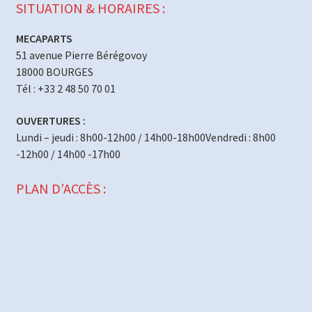
SITUATION & HORAIRES :
MECAPARTS
51 avenue Pierre Bérégovoy
18000 BOURGES
Tél : +33 2 48 50 70 01
OUVERTURES :
Lundi – jeudi : 8h00-12h00 / 14h00-18h00Vendredi : 8h00
-12h00 / 14h00 -17h00
PLAN D’ACCÈS :