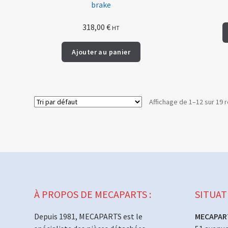
brake
318,00
€
HT
Ajouter au panier
Affichage de 1–12 sur 19 r
À PROPOS DE MECAPARTS :
SITUAT
Depuis 1981, MECAPARTS est le
MECAPAR