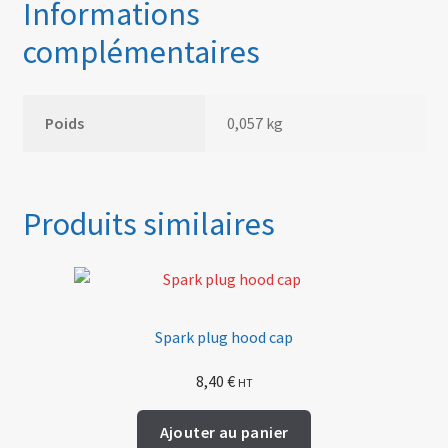
Informations
complémentaires
Poids
0,057 kg
Produits similaires
Spark plug hood cap
8,40
€
HT
Ajouter au panier