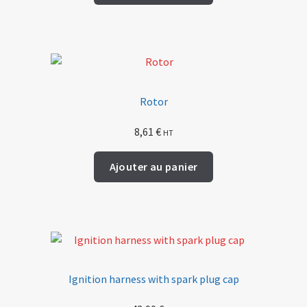
Rotor
8,61
€
HT
Ajouter au panier
Ignition harness with spark plug cap