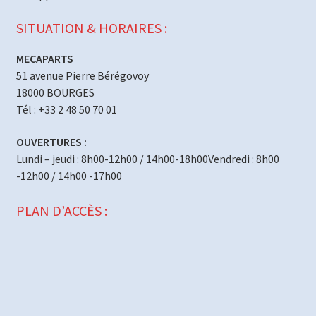
SITUATION & HORAIRES :
MECAPARTS
51 avenue Pierre Bérégovoy
18000 BOURGES
Tél : +33 2 48 50 70 01
OUVERTURES :
Lundi – jeudi : 8h00-12h00 / 14h00-18h00Vendredi : 8h00
-12h00 / 14h00 -17h00
PLAN D’ACCÈS :