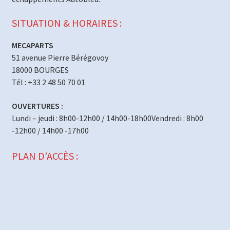
SITUATION & HORAIRES :
MECAPARTS
51 avenue Pierre Bérégovoy
18000 BOURGES
Tél : +33 2 48 50 70 01
OUVERTURES :
Lundi – jeudi : 8h00-12h00 / 14h00-18h00Vendredi : 8h00
-12h00 / 14h00 -17h00
PLAN D’ACCÈS :