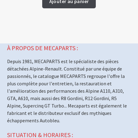
Ajouter au panier
À PROPOS DE MECAPARTS :
Depuis 1981, MECAPARTS est le spécialiste des pièces
détachées Alpine-Renault. Constitué par une équipe de
passionnés, le catalogue MECAPARTS regroupe l'offre la
plus complète pour l'entretien, la restauration et
l'amélioration des performances des Alpine A110, A310,
GTA, A610, mais aussi des R8 Gordini, R12 Gordini, R5
Alpine, Supercinq GT Turbo... Mecaparts est également le
fabricant et le distributeur exclusif des mythiques
échappements Autobleu.
SITUATION & HORAIRES :