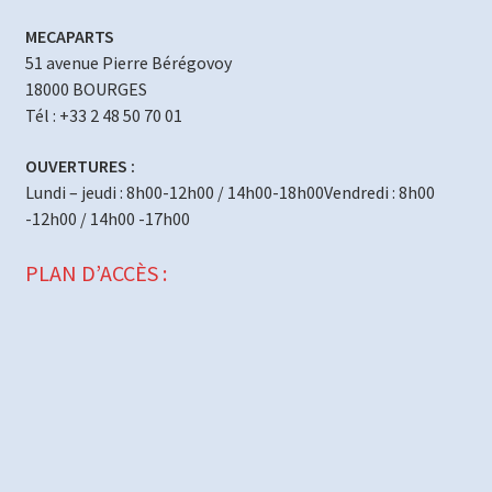
MECAPARTS
51 avenue Pierre Bérégovoy
18000 BOURGES
Tél : +33 2 48 50 70 01
OUVERTURES :
Lundi – jeudi : 8h00-12h00 / 14h00-18h00Vendredi : 8h00
-12h00 / 14h00 -17h00
PLAN D’ACCÈS :