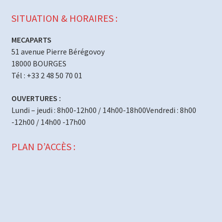
SITUATION & HORAIRES :
MECAPARTS
51 avenue Pierre Bérégovoy
18000 BOURGES
Tél : +33 2 48 50 70 01
OUVERTURES :
Lundi – jeudi : 8h00-12h00 / 14h00-18h00Vendredi : 8h00
-12h00 / 14h00 -17h00
PLAN D’ACCÈS :