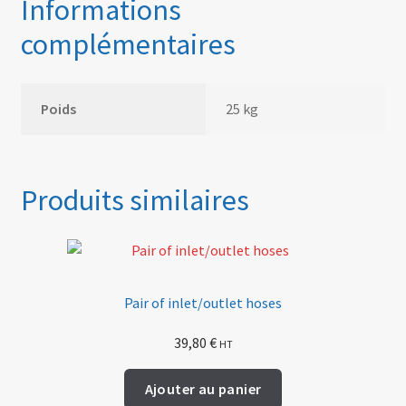
Informations
complémentaires
Poids
25 kg
Produits similaires
Pair of inlet/outlet hoses
39,80
€
HT
Ajouter au panier