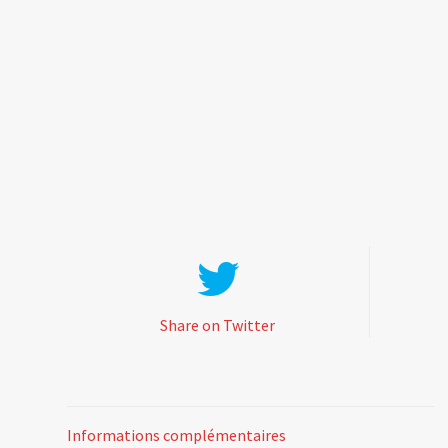
Share on Twitter
Informations complémentaires