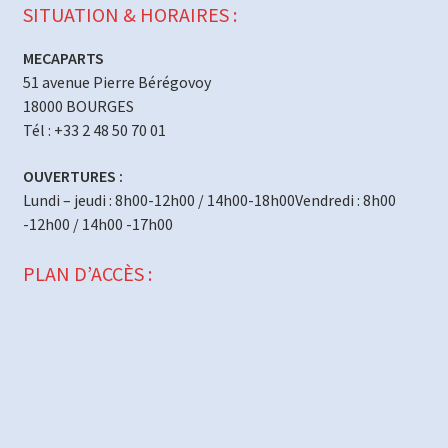
SITUATION & HORAIRES :
MECAPARTS
51 avenue Pierre Bérégovoy
18000 BOURGES
Tél : +33 2 48 50 70 01
OUVERTURES :
Lundi – jeudi : 8h00-12h00 / 14h00-18h00Vendredi : 8h00
-12h00 / 14h00 -17h00
PLAN D’ACCÈS :