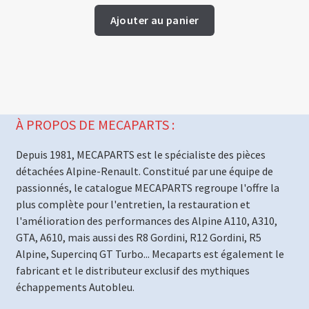
Ajouter au panier
À PROPOS DE MECAPARTS :
Depuis 1981, MECAPARTS est le spécialiste des pièces
détachées Alpine-Renault. Constitué par une équipe de
passionnés, le catalogue MECAPARTS regroupe l'offre la
plus complète pour l'entretien, la restauration et
l'amélioration des performances des Alpine A110, A310,
GTA, A610, mais aussi des R8 Gordini, R12 Gordini, R5
Alpine, Supercinq GT Turbo... Mecaparts est également le
fabricant et le distributeur exclusif des mythiques
échappements Autobleu.