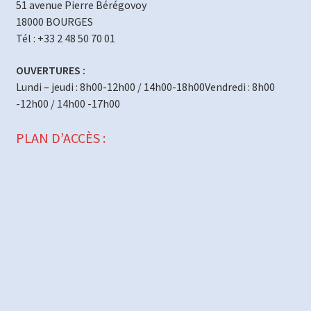
51 avenue Pierre Bérégovoy
18000 BOURGES
Tél : +33 2 48 50 70 01
OUVERTURES :
Lundi – jeudi : 8h00-12h00 / 14h00-18h00Vendredi : 8h00
-12h00 / 14h00 -17h00
PLAN D’ACCÈS :