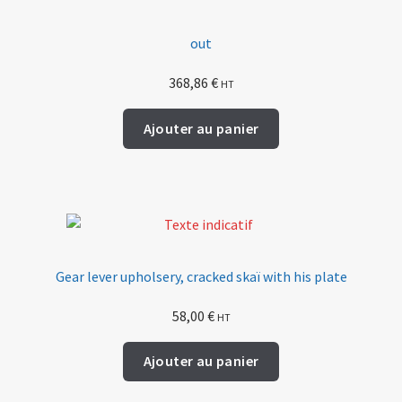
out
368,86
€
HT
Ajouter au panier
Gear lever upholsery, cracked skaï with his plate
58,00
€
HT
Ajouter au panier