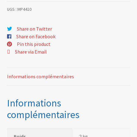
UGS :
MP4410
Share on Twitter
Share on Facebook
Pin this product
Share via Email
Informations complémentaires
Informations
complémentaires
Poids
2 kg