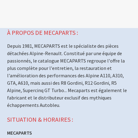
À PROPOS DE MECAPARTS :
Depuis 1981, MECAPARTS est le spécialiste des pièces
détachées Alpine-Renault. Constitué par une équipe de
passionnés, le catalogue MECAPARTS regroupe l'offre la
plus complète pour l'entretien, la restauration et
l'amélioration des performances des Alpine A110, A310,
GTA, A610, mais aussi des R8 Gordini, R12 Gordini, R5
Alpine, Supercinq GT Turbo... Mecaparts est également le
fabricant et le distributeur exclusif des mythiques
échappements Autobleu.
SITUATION & HORAIRES :
MECAPARTS