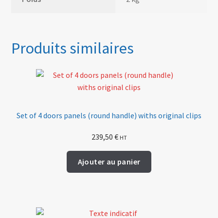
Produits similaires
Set of 4 doors panels (round handle) withs original clips
239,50
€
HT
Ajouter au panier