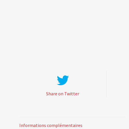
Share on Twitter
Informations complémentaires