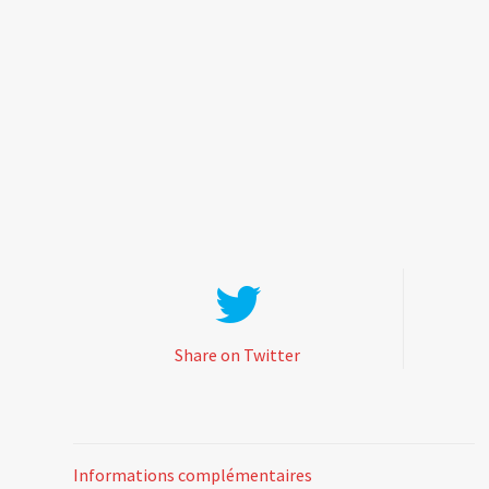
Share on Twitter
Informations complémentaires