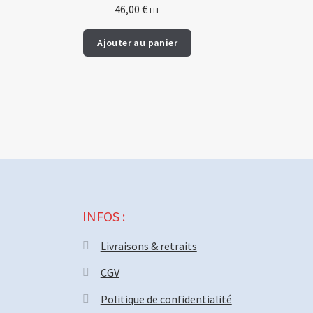
46,00
€
HT
Ajouter au panier
INFOS :
Livraisons & retraits
CGV
Politique de confidentialité