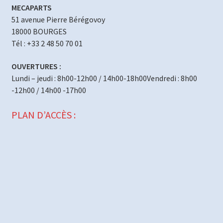
MECAPARTS
51 avenue Pierre Bérégovoy
18000 BOURGES
Tél : +33 2 48 50 70 01
OUVERTURES :
Lundi – jeudi : 8h00-12h00 / 14h00-18h00Vendredi : 8h00
-12h00 / 14h00 -17h00
PLAN D’ACCÈS :