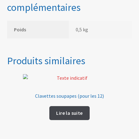
complémentaires
Poids
0,5 kg
Produits similaires
Clavettes soupapes (pour les 12)
Lire la suite