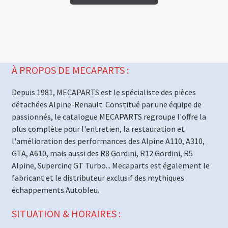
À PROPOS DE MECAPARTS :
Depuis 1981, MECAPARTS est le spécialiste des pièces
détachées Alpine-Renault. Constitué par une équipe de
passionnés, le catalogue MECAPARTS regroupe l'offre la
plus complète pour l'entretien, la restauration et
l'amélioration des performances des Alpine A110, A310,
GTA, A610, mais aussi des R8 Gordini, R12 Gordini, R5
Alpine, Supercinq GT Turbo... Mecaparts est également le
fabricant et le distributeur exclusif des mythiques
échappements Autobleu.
SITUATION & HORAIRES :