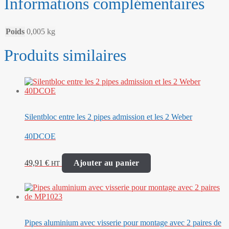
Informations complémentaires
Poids
0,005 kg
Produits similaires
Silentbloc entre les 2 pipes admission et les 2 Weber
40DCOE
49,91
€
Ajouter au panier
HT
Pipes aluminium avec visserie pour montage avec 2 paires de