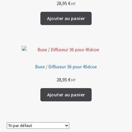
28,95
€
HT
Ajouter au panier
Buse / Diffuseur 36 pour 45dcoe
28,95
€
HT
Ajouter au panier