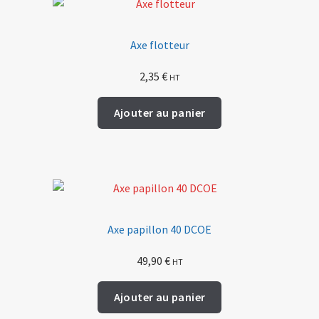
Axe flotteur
2,35
€
HT
Ajouter au panier
Axe papillon 40 DCOE
49,90
€
HT
Ajouter au panier