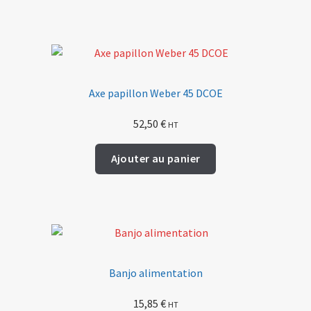
Axe papillon Weber 45 DCOE
52,50
€
HT
Ajouter au panier
Banjo alimentation
15,85
€
HT