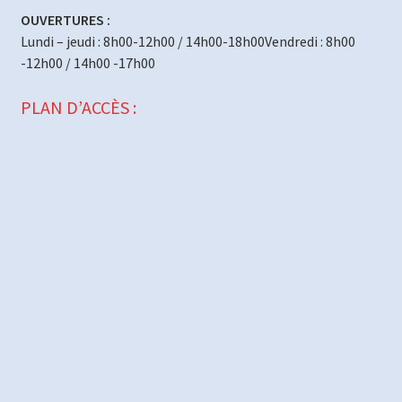
OUVERTURES :
Lundi – jeudi : 8h00-12h00 / 14h00-18h00Vendredi : 8h00
-12h00 / 14h00 -17h00
PLAN D’ACCÈS :