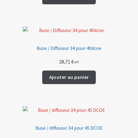
Buse / Diffuseur 34 pour 40dcoe
28,71
€
HT
Ajouter au panier
Buse / diffuseur 34 pour 45 DCOE