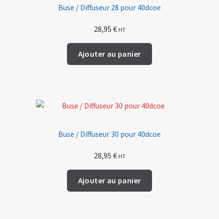
Buse / Diffuseur 28 pour 40dcoe
28,95
€
HT
Ajouter au panier
Buse / Diffuseur 30 pour 40dcoe
28,95
€
HT
Ajouter au panier