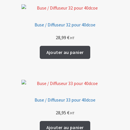
Buse / Diffuseur 32 pour 40dcoe
28,99
€
HT
Ajouter au panier
Buse / Diffuseur 33 pour 40dcoe
28,95
€
HT
Ajouter au panier