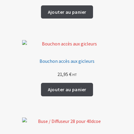
Ajouter au panier
Bouchon accès aux gicleurs
21,95
€
HT
Ajouter au panier