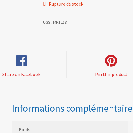
Rupture de stock
UGS :
MP1213
Share on Facebook
Pin this product
Informations complémentaire
Poids