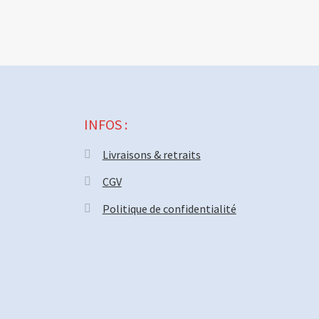
INFOS :
Livraisons & retraits
CGV
Politique de confidentialité