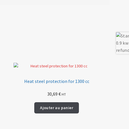
Heat steel protection for 1300 cc
30,69
€
HT
Ajouter au panier