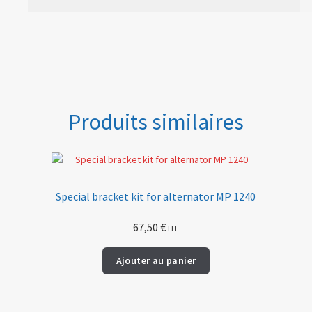
Produits similaires
Special bracket kit for alternator MP 1240
67,50
€
HT
Ajouter au panier