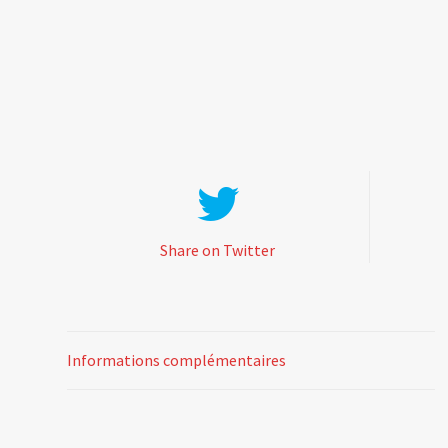
Share on Twitter
Informations complémentaires