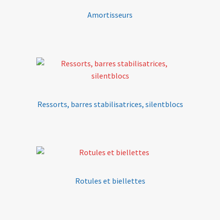
Amortisseurs
Ressorts, barres stabilisatrices, silentblocs
Rotules et biellettes