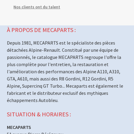
Nos clients ont du talent
À PROPOS DE MECAPARTS :
Depuis 1981, MECAPARTS est le spécialiste des pièces
détachées Alpine-Renault. Constitué par une équipe de
passionnés, le catalogue MECAPARTS regroupe l'offre la
plus complète pour l'entretien, la restauration et
l'amélioration des performances des Alpine A110, A310,
GTA, A610, mais aussi des R8 Gordini, R12 Gordini, R5
Alpine, Supercinq GT Turbo... Mecaparts est également le
fabricant et le distributeur exclusif des mythiques
échappements Autobleu.
SITUATION & HORAIRES :
MECAPARTS