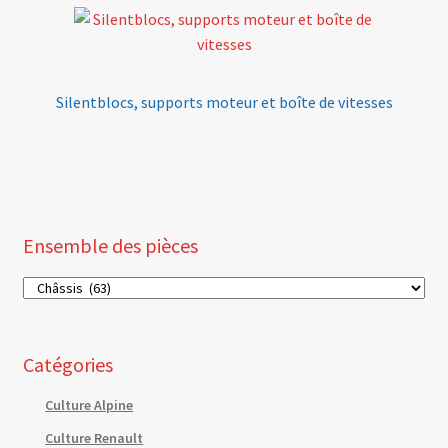
Silentblocs, supports moteur et boîte de vitesses
Ensemble des pièces
Catégories
Culture Alpine
Culture Renault