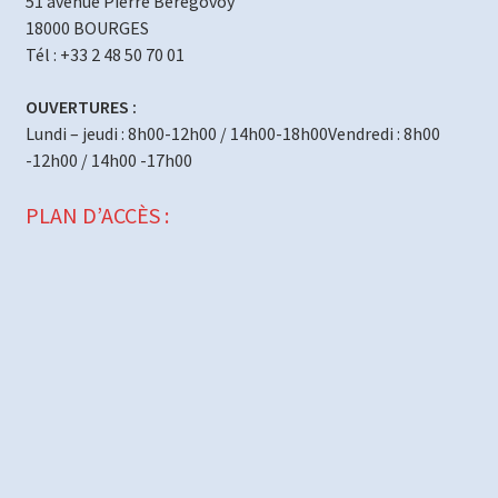
51 avenue Pierre Bérégovoy
18000 BOURGES
Tél : +33 2 48 50 70 01
OUVERTURES :
Lundi – jeudi : 8h00-12h00 / 14h00-18h00Vendredi : 8h00
-12h00 / 14h00 -17h00
PLAN D’ACCÈS :