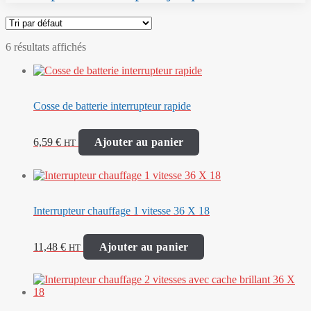
6 résultats affichés
Cosse de batterie interrupteur rapide
6,59
€
Ajouter au panier
HT
Interrupteur chauffage 1 vitesse 36 X 18
11,48
€
Ajouter au panier
HT