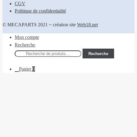
CGV
Politique de confidentialité
© MECAPARTS 2021 ~ création site
Web18.net
Mon compte
Recherche
Recherche
Recherche
pour :
Panier
0