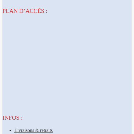
PLAN D’ACCÈS :
INFOS :
Livraisons & retraits