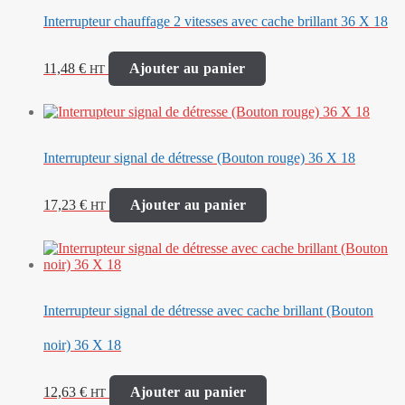
Interrupteur chauffage 2 vitesses avec cache brillant 36 X 18
11,48
€
Ajouter au panier
HT
Interrupteur signal de détresse (Bouton rouge) 36 X 18
17,23
€
Ajouter au panier
HT
Interrupteur signal de détresse avec cache brillant (Bouton
noir) 36 X 18
12,63
€
Ajouter au panier
HT