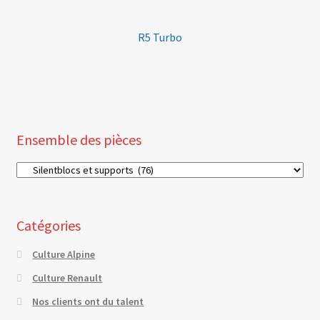
R5 Turbo
Ensemble des pièces
Catégories
Culture Alpine
Culture Renault
Nos clients ont du talent