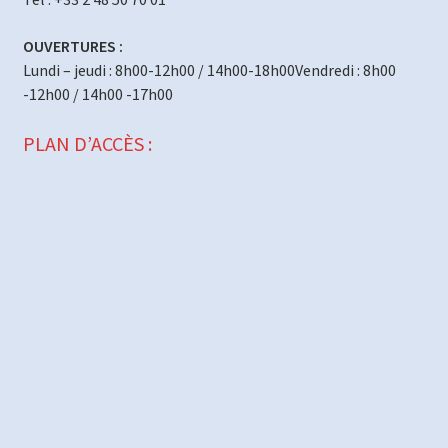
OUVERTURES :
Lundi – jeudi : 8h00-12h00 / 14h00-18h00Vendredi : 8h00
-12h00 / 14h00 -17h00
PLAN D’ACCÈS :