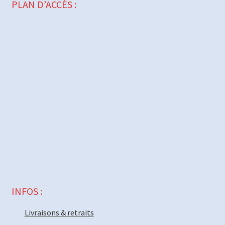
PLAN D’ACCÈS :
INFOS :
Livraisons & retraits