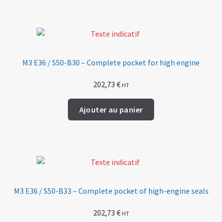
M3 E36 / S50-B30 – Complete pocket for high engine
202,73
€
HT
Ajouter au panier
M3 E36 / S50-B33 – Complete pocket of high-engine seals
202,73
€
HT