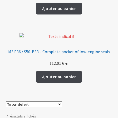
Ajouter au panier
M3 E36 / S50-B33 – Complete pocket of low-engine seals
112,01
€
HT
Ajouter au panier
7 résultats affichés