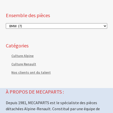
Ensemble des pièces
Catégories
Culture Alpine
Culture Renault
Nos clients ont du talent
À PROPOS DE MECAPARTS :
Depuis 1981, MECAPARTS est le spécialiste des pièces
détachées Alpine-Renault. Constitué par une équipe de