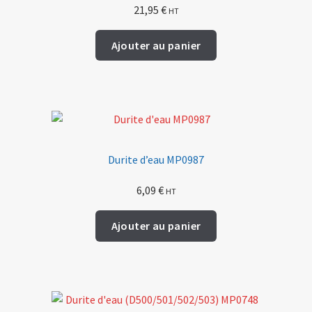
21,95
€
HT
Ajouter au panier
Durite d’eau MP0987
6,09
€
HT
Ajouter au panier