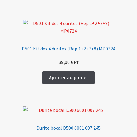
D501 Kit des 4 durites (Rep 1+2+7+8) MP0724
39,00
€
HT
Ajouter au panier
Durite bocal D500 6001 007 245