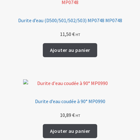
Durite d’eau (D500/501/502/503) MP0748 MP0748
11,50
€
HT
Ajouter au panier
Durite d’eau coudée à 90° MP0990
10,89
€
HT
Ajouter au panier