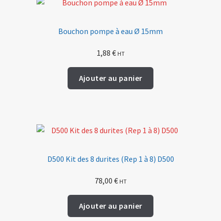
Bouchon pompe à eau Ø 15mm
1,88
€
HT
Ajouter au panier
D500 Kit des 8 durites (Rep 1 à 8) D500
78,00
€
HT
Ajouter au panier