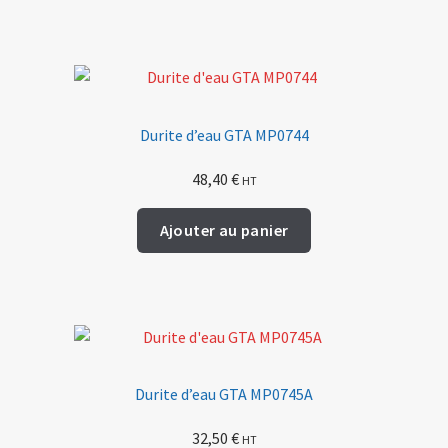
Durite d’eau GTA MP0744
48,40
€
HT
Ajouter au panier
Durite d’eau GTA MP0745A
32,50
€
HT