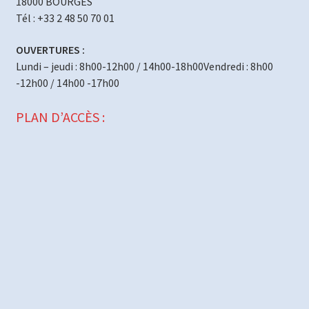
18000 BOURGES
Tél : +33 2 48 50 70 01
OUVERTURES :
Lundi – jeudi : 8h00-12h00 / 14h00-18h00Vendredi : 8h00
-12h00 / 14h00 -17h00
PLAN D’ACCÈS :