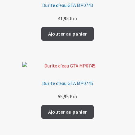
Durite d’eau GTA MP0743
41,95
€
HT
Ajouter au panier
Durite d’eau GTA MP0745
55,95
€
HT
Ajouter au panier