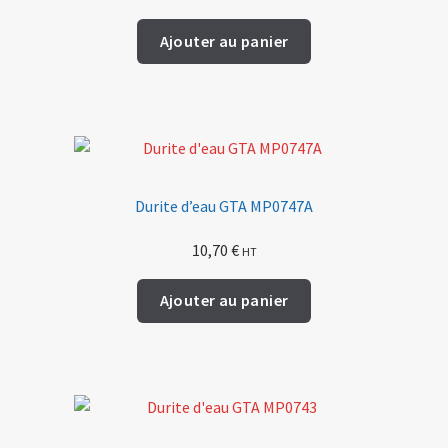
Ajouter au panier
Durite d’eau GTA MP0747A
10,70
€
HT
Ajouter au panier