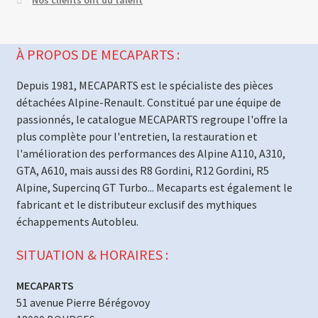
À PROPOS DE MECAPARTS :
Depuis 1981, MECAPARTS est le spécialiste des pièces
détachées Alpine-Renault. Constitué par une équipe de
passionnés, le catalogue MECAPARTS regroupe l'offre la
plus complète pour l'entretien, la restauration et
l'amélioration des performances des Alpine A110, A310,
GTA, A610, mais aussi des R8 Gordini, R12 Gordini, R5
Alpine, Supercinq GT Turbo... Mecaparts est également le
fabricant et le distributeur exclusif des mythiques
échappements Autobleu.
SITUATION & HORAIRES :
MECAPARTS
51 avenue Pierre Bérégovoy