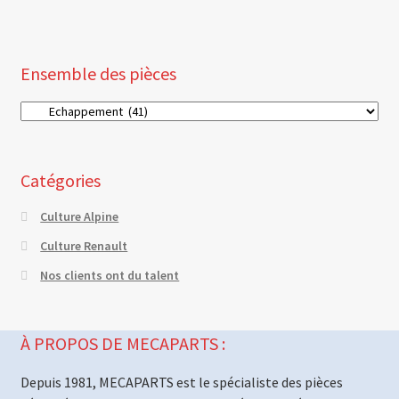
Ensemble des pièces
Catégories
Culture Alpine
Culture Renault
Nos clients ont du talent
À PROPOS DE MECAPARTS :
Depuis 1981, MECAPARTS est le spécialiste des pièces