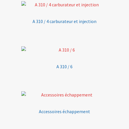
A 310 / 4 carburateur et injection
A 310 / 6
Accessoires échappement