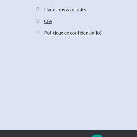
Livraisons & retraits
CGV
Politique de confidentialité