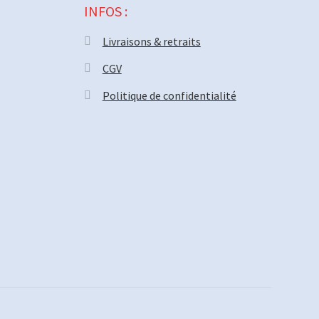
INFOS :
Livraisons & retraits
CGV
Politique de confidentialité