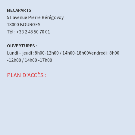
MECAPARTS
51 avenue Pierre Bérégovoy
18000 BOURGES
Tél : +33 2 48 50 70 01
OUVERTURES :
Lundi – jeudi : 8h00-12h00 / 14h00-18h00Vendredi : 8h00
-12h00 / 14h00 -17h00
PLAN D’ACCÈS :