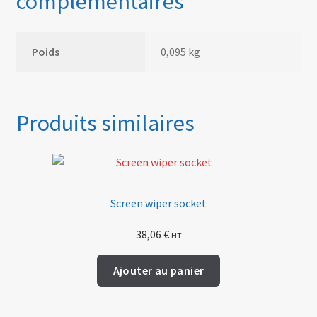
complémentaires
Poids
0,095 kg
Produits similaires
Screen wiper socket
38,06
€
HT
Ajouter au panier