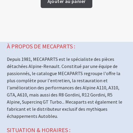
Ajouter au panier
À PROPOS DE MECAPARTS :
Depuis 1981, MECAPARTS est le spécialiste des pièces
détachées Alpine-Renault. Constitué par une équipe de
passionnés, le catalogue MECAPARTS regroupe l'offre la
plus complète pour l'entretien, la restauration et
l'amélioration des performances des Alpine A110, A310,
GTA, A610, mais aussi des R8 Gordini, R12 Gordini, R5
Alpine, Supercinq GT Turbo... Mecaparts est également le
fabricant et le distributeur exclusif des mythiques
échappements Autobleu.
SITUATION & HORAIRES :