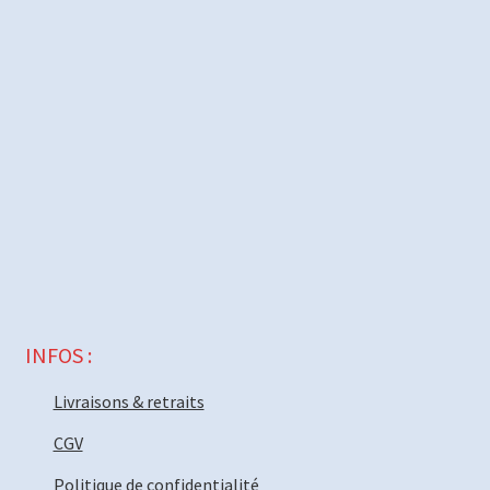
INFOS :
Livraisons & retraits
CGV
Politique de confidentialité