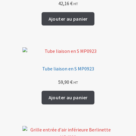
42,16
€
HT
Ajouter au panier
Tube liaison en S MP0923
59,90
€
HT
Ajouter au panier