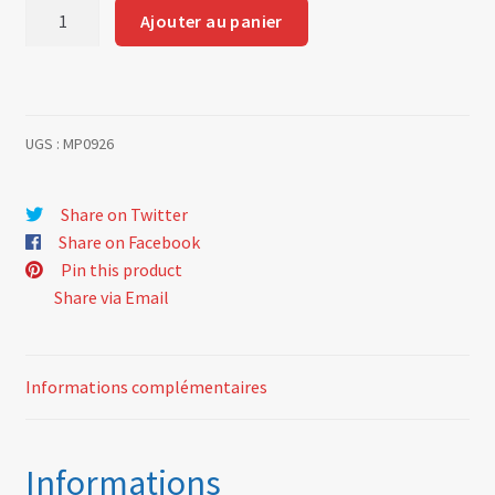
quantité
Ajouter au panier
de
Tube
UGS :
MP0926
Share on Twitter
Share on Facebook
Pin this product
Share via Email
Informations complémentaires
Informations