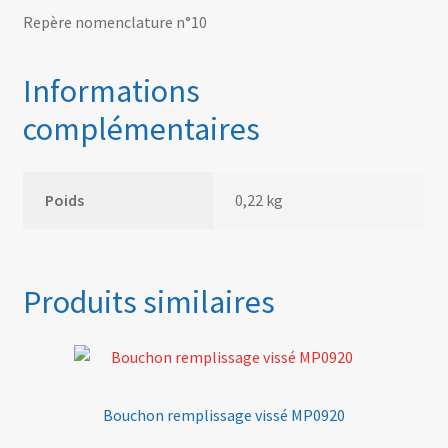
Repère nomenclature n°10
Informations
complémentaires
Poids
0,22 kg
Produits similaires
Bouchon remplissage vissé MP0920