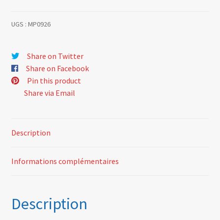
UGS :
MP0926
Share on Twitter
Share on Facebook
Pin this product
Share via Email
Description
Informations complémentaires
Description