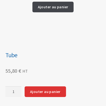
Ajouter au panier
Tube
55,80
€
HT
quantité
Ajouter au panier
de
Tube