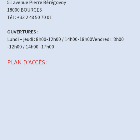
51 avenue Pierre Bérégovoy
18000 BOURGES
Tél : +33 2 48 50 70 01
OUVERTURES :
Lundi – jeudi : 8h00-12h00 / 14h00-18h00Vendredi : 8h00
-12h00 / 14h00 -17h00
PLAN D’ACCÈS :