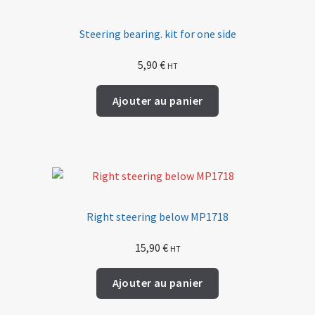
Steering bearing. kit for one side
5,90
€
HT
Ajouter au panier
Right steering below MP1718
15,90
€
HT
Ajouter au panier