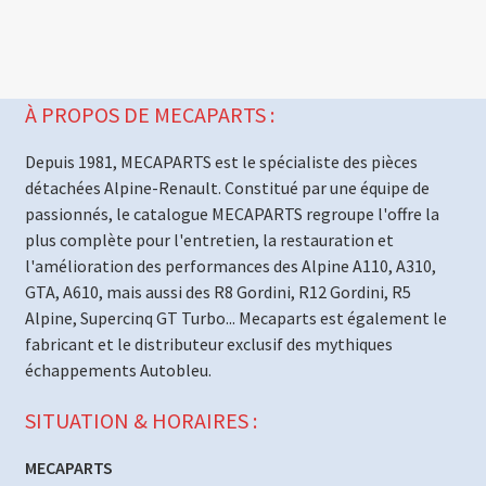
À PROPOS DE MECAPARTS :
Depuis 1981, MECAPARTS est le spécialiste des pièces
détachées Alpine-Renault. Constitué par une équipe de
passionnés, le catalogue MECAPARTS regroupe l'offre la
plus complète pour l'entretien, la restauration et
l'amélioration des performances des Alpine A110, A310,
GTA, A610, mais aussi des R8 Gordini, R12 Gordini, R5
Alpine, Supercinq GT Turbo... Mecaparts est également le
fabricant et le distributeur exclusif des mythiques
échappements Autobleu.
SITUATION & HORAIRES :
MECAPARTS