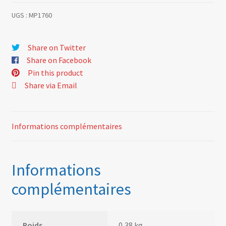
UGS :
MP1760
Share on Twitter
Share on Facebook
Pin this product
Share via Email
Informations complémentaires
Informations
complémentaires
Poids
0,38 kg