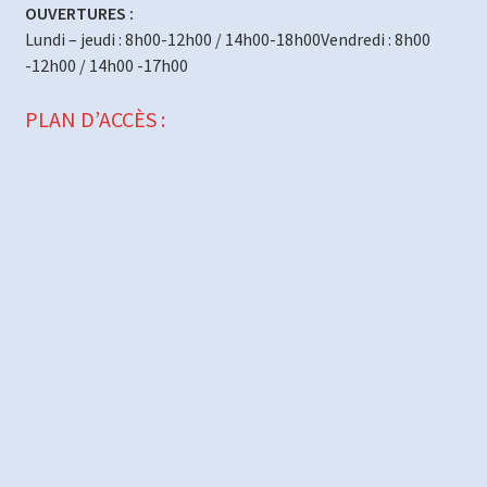
OUVERTURES :
Lundi – jeudi : 8h00-12h00 / 14h00-18h00Vendredi : 8h00
-12h00 / 14h00 -17h00
PLAN D’ACCÈS :