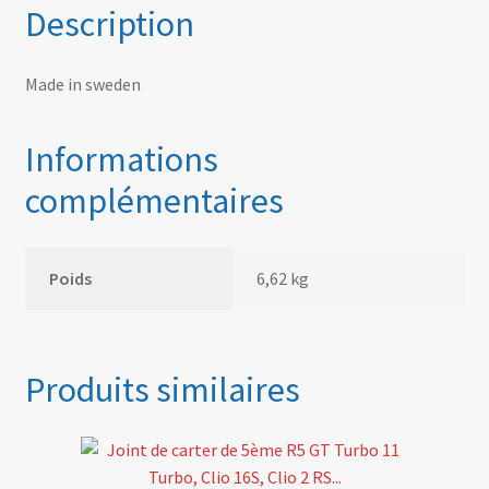
Description
Made in sweden
Informations
complémentaires
Poids
6,62 kg
Produits similaires