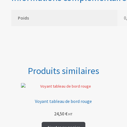
Poids
0
Produits similaires
Voyant tableau de bord rouge
24,50
€
HT