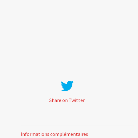
Share on Twitter
Informations complémentaires