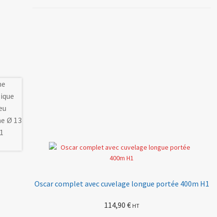
Oscar complet avec cuvelage longue portée 400m H1
114,90
€
HT