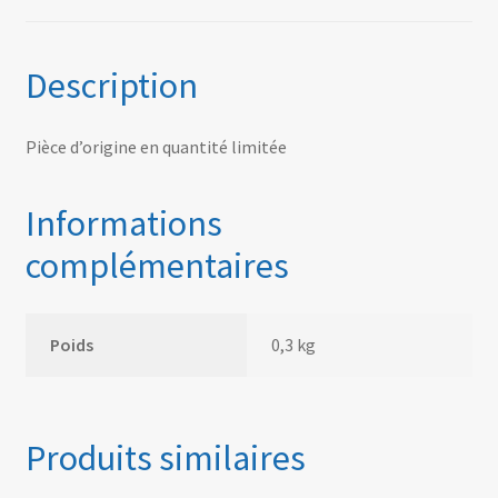
Description
Pièce d’origine en quantité limitée
Informations
complémentaires
Poids
0,3 kg
Produits similaires