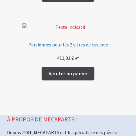
Persiennes pour les 2 vitres de custode
411,01
€
HT
Ajouter au panier
À PROPOS DE MECAPARTS :
Depuis 1981, MECAPARTS est le spécialiste des pièces