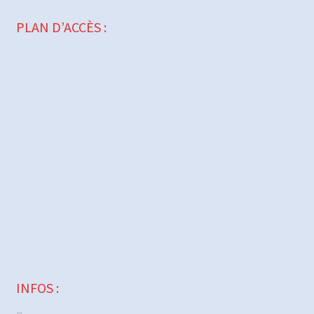
PLAN D’ACCÈS :
INFOS :