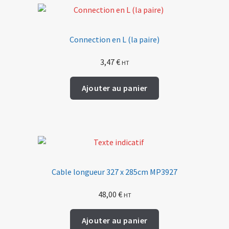
Connection en L (la paire)
3,47
€
HT
Ajouter au panier
Cable longueur 327 x 285cm MP3927
48,00
€
HT
Ajouter au panier