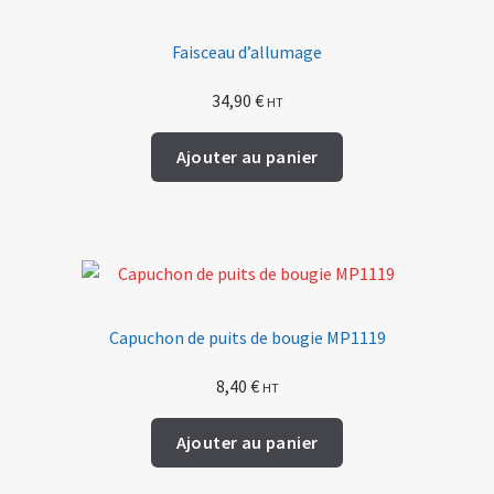
Faisceau d’allumage
34,90
€
HT
Ajouter au panier
Capuchon de puits de bougie MP1119
8,40
€
HT
Ajouter au panier