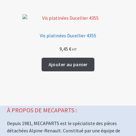
Vis platinées Ducellier 4355
9,45
€
HT
Ajouter au panier
À PROPOS DE MECAPARTS :
Depuis 1981, MECAPARTS est le spécialiste des pièces
détachées Alpine-Renault. Constitué par une équipe de