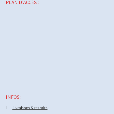
PLAN D’ACCÈS :
INFOS :
Livraisons & retraits