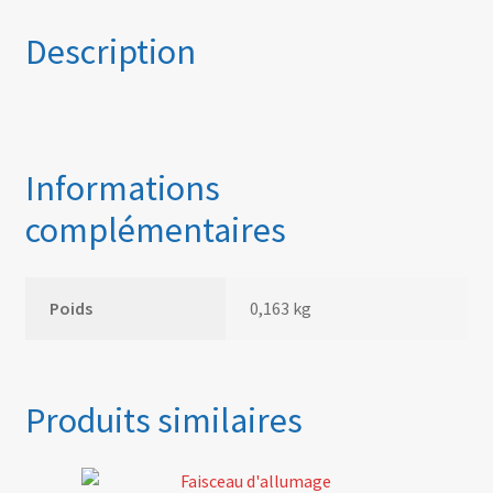
Description
Informations
complémentaires
Poids
0,163 kg
Produits similaires