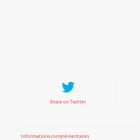
Share on Twitter
Informations complémentaires