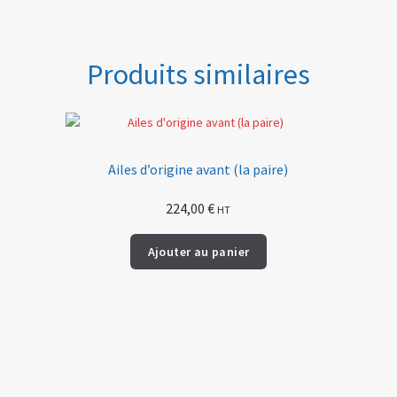
Produits similaires
Ailes d’origine avant (la paire)
224,00
€
HT
Ajouter au panier