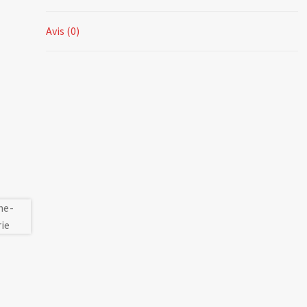
Avis (0)