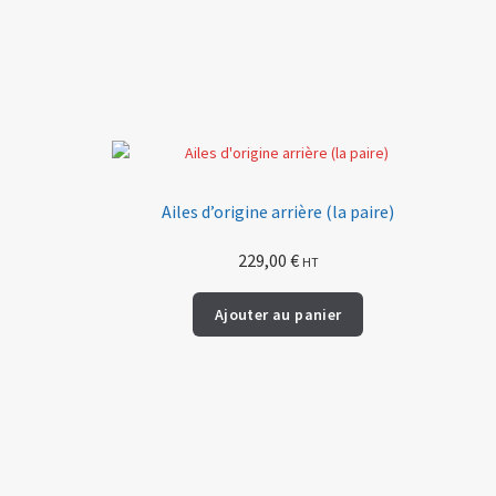
Ailes d’origine arrière (la paire)
229,00
€
HT
Ajouter au panier