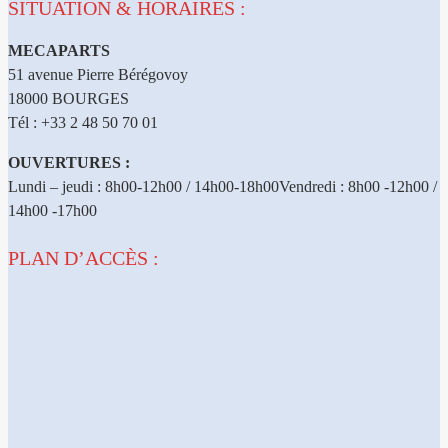
SITUATION & HORAIRES :
MECAPARTS
51 avenue Pierre Bérégovoy
18000 BOURGES
Tél : +33 2 48 50 70 01
OUVERTURES :
Lundi – jeudi : 8h00-12h00 / 14h00-18h00Vendredi : 8h00 -12h00 /
14h00 -17h00
PLAN D’ACCÈS :