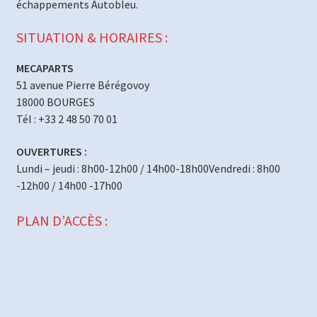
échappements Autobleu.
SITUATION & HORAIRES :
MECAPARTS
51 avenue Pierre Bérégovoy
18000 BOURGES
Tél : +33 2 48 50 70 01
OUVERTURES :
Lundi – jeudi : 8h00-12h00 / 14h00-18h00Vendredi : 8h00
-12h00 / 14h00 -17h00
PLAN D’ACCÈS :