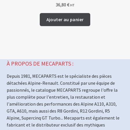
36,80
€
HT
Ajouter au panier
À PROPOS DE MECAPARTS :
Depuis 1981, MECAPARTS est le spécialiste des pièces
détachées Alpine-Renault. Constitué par une équipe de
passionnés, le catalogue MECAPARTS regroupe l'offre la
plus complète pour l'entretien, la restauration et
l'amélioration des performances des Alpine A110, A310,
GTA, A610, mais aussi des R8 Gordini, R12 Gordini, R5
Alpine, Supercinq GT Turbo... Mecaparts est également le
fabricant et le distributeur exclusif des mythiques