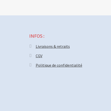
INFOS :
Livraisons & retraits
CGV
Politique de confidentialité