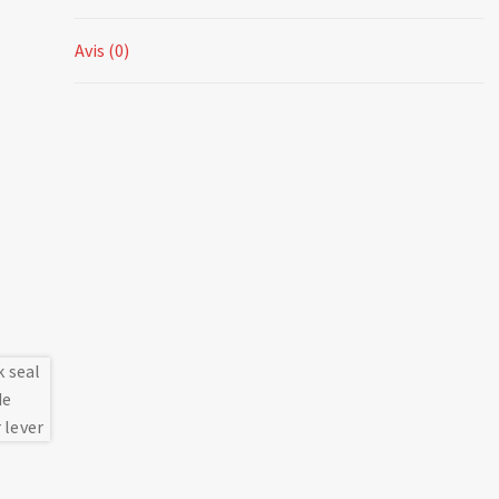
Avis (0)