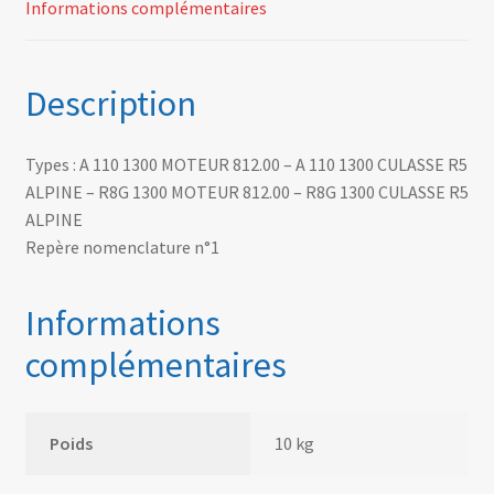
Informations complémentaires
Description
Types : A 110 1300 MOTEUR 812.00 – A 110 1300 CULASSE R5
ALPINE – R8G 1300 MOTEUR 812.00 – R8G 1300 CULASSE R5
ALPINE
Repère nomenclature n°1
Informations
complémentaires
Poids
10 kg