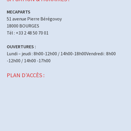
MECAPARTS
51 avenue Pierre Bérégovoy
18000 BOURGES
Tél : +33 2 48 50 70 01
OUVERTURES :
Lundi – jeudi : 8h00-12h00 / 14h00-18h00Vendredi : 8h00
-12h00 / 14h00 -17h00
PLAN D’ACCÈS :