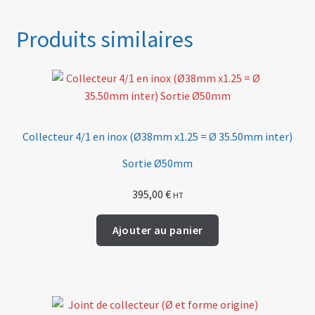
Produits similaires
Collecteur 4/1 en inox (Ø38mm x1.25 = Ø 35.50mm inter)
Sortie Ø50mm
395,00
€
HT
Ajouter au panier