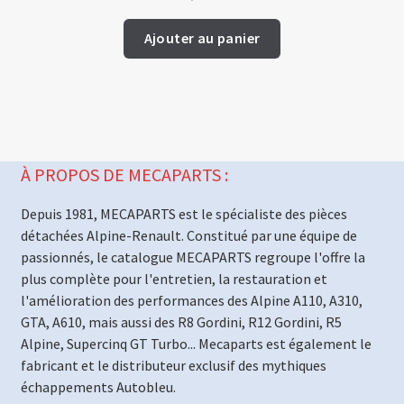
Ajouter au panier
À PROPOS DE MECAPARTS :
Depuis 1981, MECAPARTS est le spécialiste des pièces
détachées Alpine-Renault. Constitué par une équipe de
passionnés, le catalogue MECAPARTS regroupe l'offre la
plus complète pour l'entretien, la restauration et
l'amélioration des performances des Alpine A110, A310,
GTA, A610, mais aussi des R8 Gordini, R12 Gordini, R5
Alpine, Supercinq GT Turbo... Mecaparts est également le
fabricant et le distributeur exclusif des mythiques
échappements Autobleu.