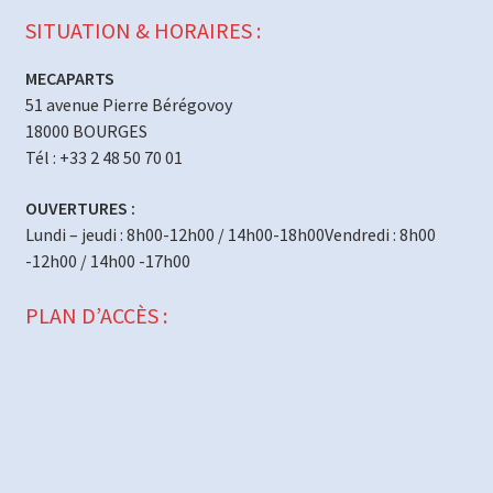
SITUATION & HORAIRES :
MECAPARTS
51 avenue Pierre Bérégovoy
18000 BOURGES
Tél : +33 2 48 50 70 01
OUVERTURES :
Lundi – jeudi : 8h00-12h00 / 14h00-18h00Vendredi : 8h00
-12h00 / 14h00 -17h00
PLAN D’ACCÈS :