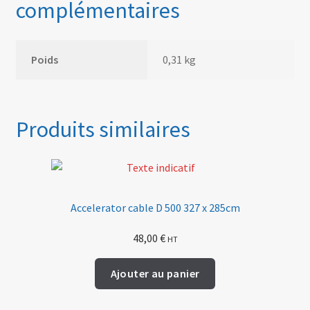
complémentaires
Poids
0,31 kg
Produits similaires
Accelerator cable D 500 327 x 285cm
48,00
€
HT
Ajouter au panier