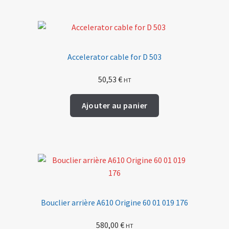
Accelerator cable for D 503
50,53
€
HT
Ajouter au panier
Bouclier arrière A610 Origine 60 01 019 176
580,00
€
HT