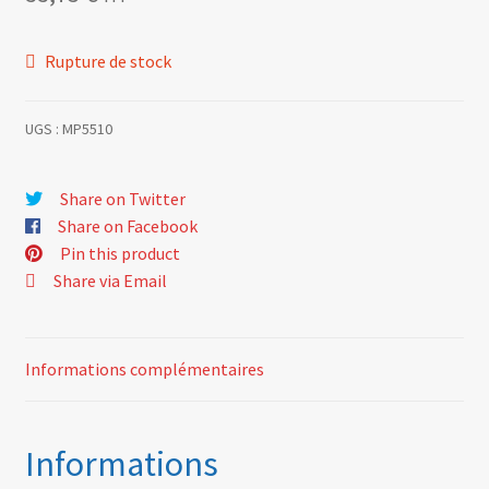
Rupture de stock
UGS :
MP5510
Share on Twitter
Share on Facebook
Pin this product
Share via Email
Informations complémentaires
Informations