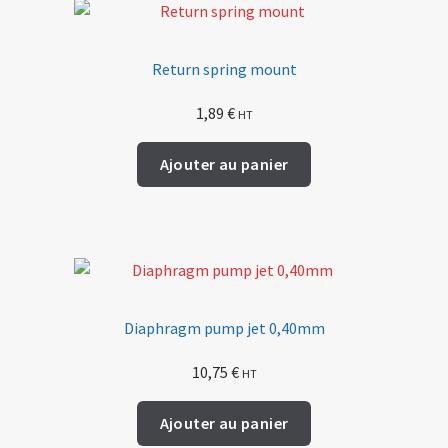
Return spring mount
1,89
€
HT
Ajouter au panier
Diaphragm pump jet 0,40mm
10,75
€
HT
Ajouter au panier