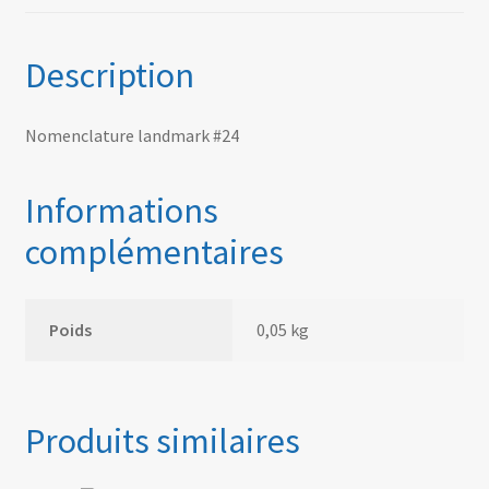
Description
Nomenclature landmark #24
Informations
complémentaires
Poids
0,05 kg
Produits similaires