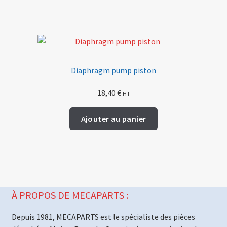
Diaphragm pump piston
18,40
€
HT
Ajouter au panier
À PROPOS DE MECAPARTS :
Depuis 1981, MECAPARTS est le spécialiste des pièces