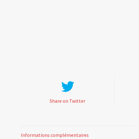
Share on Twitter
Informations complémentaires