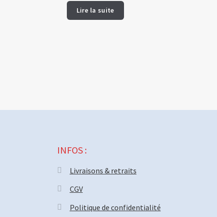
Lire la suite
INFOS :
Livraisons & retraits
CGV
Politique de confidentialité