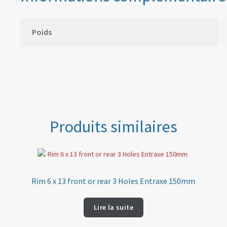
Poids
Produits similaires
Rim 6 x 13 front or rear 3 Holes Entraxe 150mm
Lire la suite