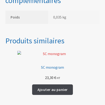
complémentaires
Poids
0,035 kg
Produits similaires
SC monogram
23,30
€
HT
Ajouter au panier