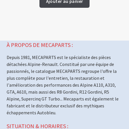
Ajouter au panier
À PROPOS DE MECAPARTS :
Depuis 1981, MECAPARTS est le spécialiste des pièces
détachées Alpine-Renault. Constitué par une équipe de
passionnés, le catalogue MECAPARTS regroupe l'offre la
plus complète pour l'entretien, la restauration et
l'amélioration des performances des Alpine A110, A310,
GTA, A610, mais aussi des R8 Gordini, R12 Gordini, R5
Alpine, Supercinq GT Turbo... Mecaparts est également le
fabricant et le distributeur exclusif des mythiques
échappements Autobleu.
SITUATION & HORAIRES :