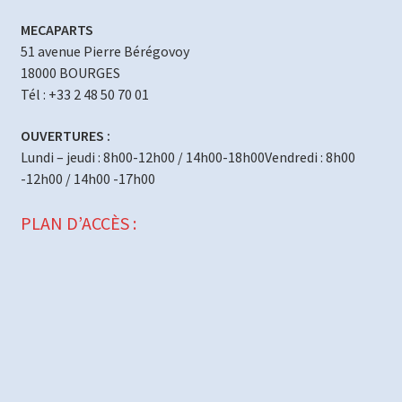
MECAPARTS
51 avenue Pierre Bérégovoy
18000 BOURGES
Tél : +33 2 48 50 70 01
OUVERTURES :
Lundi – jeudi : 8h00-12h00 / 14h00-18h00Vendredi : 8h00
-12h00 / 14h00 -17h00
PLAN D’ACCÈS :