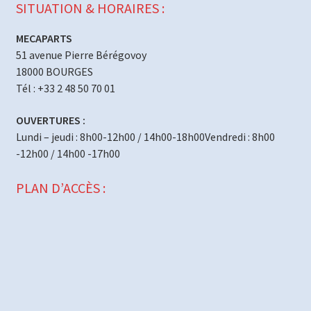
SITUATION & HORAIRES :
MECAPARTS
51 avenue Pierre Bérégovoy
18000 BOURGES
Tél : +33 2 48 50 70 01
OUVERTURES :
Lundi – jeudi : 8h00-12h00 / 14h00-18h00Vendredi : 8h00
-12h00 / 14h00 -17h00
PLAN D’ACCÈS :