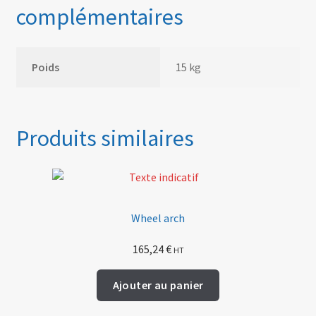
complémentaires
Poids
15 kg
Produits similaires
Wheel arch
165,24
€
HT
Ajouter au panier