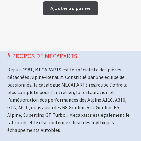
Ajouter au panier
À PROPOS DE MECAPARTS :
Depuis 1981, MECAPARTS est le spécialiste des pièces
détachées Alpine-Renault. Constitué par une équipe de
passionnés, le catalogue MECAPARTS regroupe l'offre la
plus complète pour l'entretien, la restauration et
l'amélioration des performances des Alpine A110, A310,
GTA, A610, mais aussi des R8 Gordini, R12 Gordini, R5
Alpine, Supercinq GT Turbo... Mecaparts est également le
fabricant et le distributeur exclusif des mythiques
échappements Autobleu.